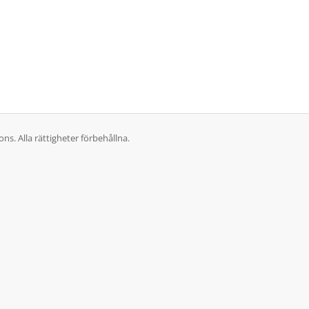
. Alla rättigheter förbehållna.