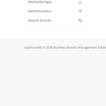
Nedladdningar
Nätverksstatus
Öppna ärende
Upphovsrätt © 2026 Business Growth Management Solutions