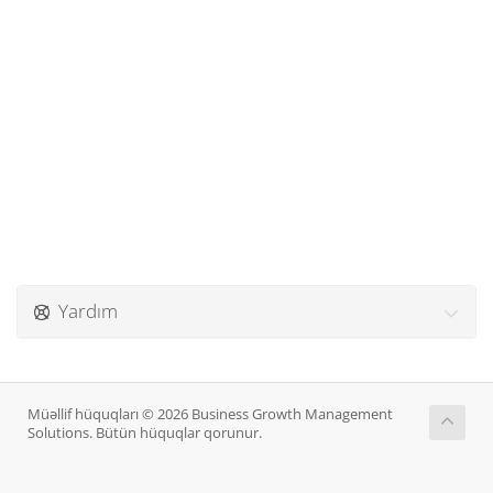
Yardım
Müəllif hüquqları © 2026 Business Growth Management
Solutions. Bütün hüquqlar qorunur.