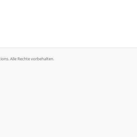
ons. Alle Rechte vorbehalten.