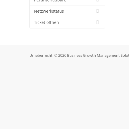
herunterladbare
Netzwerkstatus
Ticket öffnen
Urheberrecht: © 2026 Business Growth Management Soluti