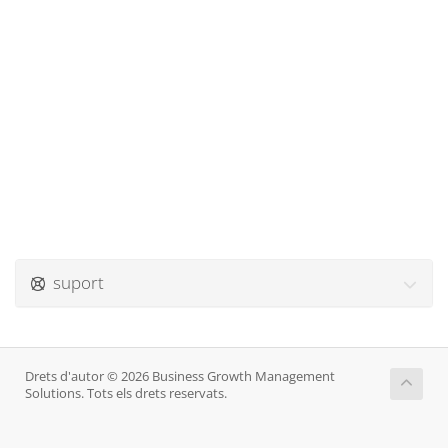
suport
Drets d'autor © 2026 Business Growth Management
Solutions. Tots els drets reservats.